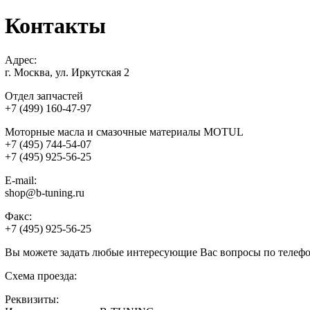
Контакты
Адрес:
г. Москва, ул. Иркутская 2
Отдел запчастей
+7 (499) 160-47-97
Моторные масла и смазочные материалы MOTUL
+7 (495) 744-54-07
+7 (495) 925-56-25
E-mail:
shop@b-tuning.ru
Факс:
+7 (495) 925-56-25
Вы можете задать любые интересующие Вас вопросы по телефо
Схема проезда:
Реквизиты: