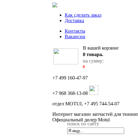
Как сделать заказ
Доставка
Контакты
Вакансии
В вашей корзине
0
товара.
на сумму:
0
+7 499 160-47-97
+7 968 368-13-08
отдел MOTUL +7 495 744-54-07
Интернет магазин запчастей для тюнин
Официальный дилер Motul
поиск по сайту