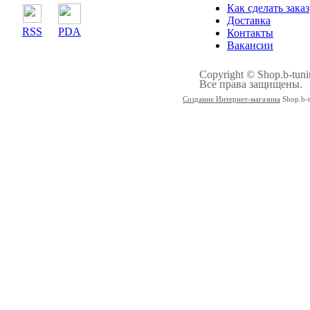
Как сделать заказ
Доставка
RSS
PDA
Контакты
Вакансии
Copyright © Shop.b-tuni
Все права защищены.
Создание Интернет-магазина
Shop.b-t