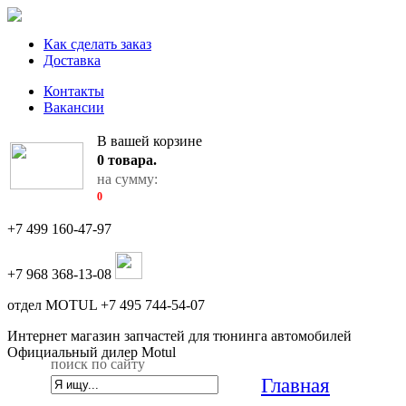
Как сделать заказ
Доставка
Контакты
Вакансии
В вашей корзине
0
товара.
на сумму:
0
+7 499 160-47-97
+7 968 368-13-08
отдел MOTUL +7 495 744-54-07
Интернет магазин запчастей для тюнинга автомобилей
Официальный дилер Motul
поиск по сайту
Главная